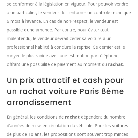
se conformer à la législation en vigueur. Pour pouvoir vendre
à un particulier, le vendeur doit entamer un contrôle technique
6 mois à l’avance. En cas de non-respect, le vendeur est
passible d’une amende. Par contre, pour éviter tout
malentendu, le vendeur devrait céder sa voiture à un
professionnel habilité à conclure la reprise. Ce dernier est le
moyen le plus rapide avec une estimation par téléphone,
offrant une possibilité de paiement au moment du
rachat
.
Un prix attractif et cash pour
un rachat voiture Paris 8ème
arrondissement
En général, les conditions de
rachat
dépendent du nombre
d’années de mise en circulation du véhicule. Pour les voitures
de plus de 10 ans, les propositions sont souvent trop minces