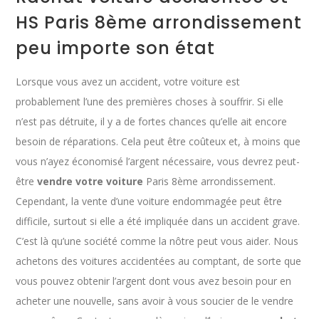
HS Paris 8ème arrondissement
peu importe son état
Lorsque vous avez un accident, votre voiture est
probablement l’une des premières choses à souffrir. Si elle
n’est pas détruite, il y a de fortes chances qu’elle ait encore
besoin de réparations. Cela peut être coûteux et, à moins que
vous n’ayez économisé l’argent nécessaire, vous devrez peut-
être
vendre votre voiture
Paris 8ème arrondissement.
Cependant, la vente d’une voiture endommagée peut être
difficile, surtout si elle a été impliquée dans un accident grave.
C’est là qu’une société comme la nôtre peut vous aider. Nous
achetons des voitures accidentées au comptant, de sorte que
vous pouvez obtenir l’argent dont vous avez besoin pour en
acheter une nouvelle, sans avoir à vous soucier de le vendre