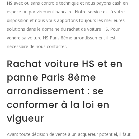
HS
avec ou sans controle technique et nous payons cash en
espece ou par virement bancaire. Notre service est à votre
disposition et nous vous apportons toujours les meilleures
solutions dans le domaine du rachat de voiture HS. Pour
vendre sa voiture HS Paris 8ème arrondissement il est
nécessaire de nous contacter.
Rachat voiture HS et en
panne Paris 8ème
arrondissement : se
conformer à la loi en
vigueur
Avant toute décision de vente à un acquéreur potentiel, il faut