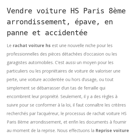
Vendre voiture HS Paris 8ème
arrondissement, épave, en
panne et accidentée
Le
rachat voiture hs
est une nouvelle niche pour les
professionnelles des pièces détachées d’occasion ou les
garagistes automobiles. C’est aussi un moyen pour les
particuliers ou les propriétaires de voiture de valoriser une
perte, une voiture accidentée ou hors d’usage, ou tout
simplement se débarrasser d’un tas de ferraille qui
encombrent leur propriété. Seulement, il y a des règles à
suivre pour se conformer à la loi, il faut connaître les critères
recherchés par l’acquéreur, le processus de rachat voiture HS
Paris 8ème arrondissement, et enfin les documents à fournir
au moment de la reprise. Nous effectuons la
Reprise voiture