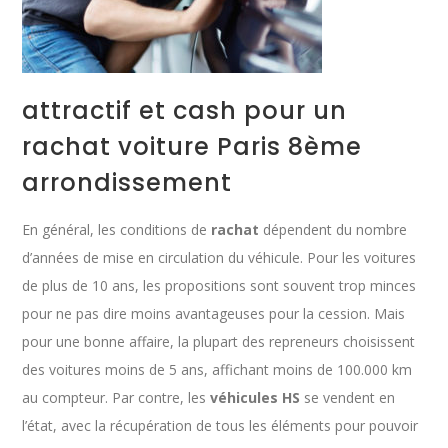
attractif et cash pour un
rachat voiture Paris 8ème
arrondissement
En général, les conditions de
rachat
dépendent du nombre
d’années de mise en circulation du véhicule. Pour les voitures
de plus de 10 ans, les propositions sont souvent trop minces
pour ne pas dire moins avantageuses pour la cession. Mais
pour une bonne affaire, la plupart des repreneurs choisissent
des voitures moins de 5 ans, affichant moins de 100.000 km
au compteur. Par contre, les
véhicules HS
se vendent en
l’état, avec la récupération de tous les éléments pour pouvoir