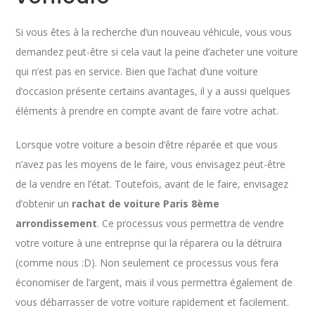
Si vous êtes à la recherche d’un nouveau véhicule, vous vous
demandez peut-être si cela vaut la peine d’acheter une voiture
qui n’est pas en service. Bien que l’achat d’une voiture
d’occasion présente certains avantages, il y a aussi quelques
éléments à prendre en compte avant de faire votre achat.
Lorsque votre voiture a besoin d’être réparée et que vous
n’avez pas les moyens de le faire, vous envisagez peut-être
de la vendre en l’état. Toutefois, avant de le faire, envisagez
d’obtenir un
rachat de voiture Paris 8ème
arrondissement
. Ce processus vous permettra de vendre
votre voiture à une entreprise qui la réparera ou la détruira
(comme nous :D). Non seulement ce processus vous fera
économiser de l’argent, mais il vous permettra également de
vous débarrasser de votre voiture rapidement et facilement.