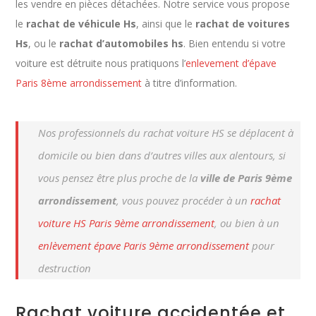
les vendre en pièces détachées. Notre service vous propose
le
rachat de véhicule Hs
, ainsi que le
rachat de voitures
Hs
, ou le
rachat d’automobiles hs
. Bien entendu si votre
voiture est détruite nous pratiquons l’
enlevement d’épave
Paris 8ème arrondissement
à titre d’information.
Nos professionnels du rachat voiture HS se déplacent à
domicile ou bien dans d’autres villes aux alentours, si
vous pensez être plus proche de la
ville de Paris 9ème
arrondissement
, vous pouvez procéder à un
rachat
voiture HS Paris 9ème arrondissement
, ou bien à un
enlèvement épave Paris 9ème arrondissement
pour
destruction
Rachat voiture accidentée et