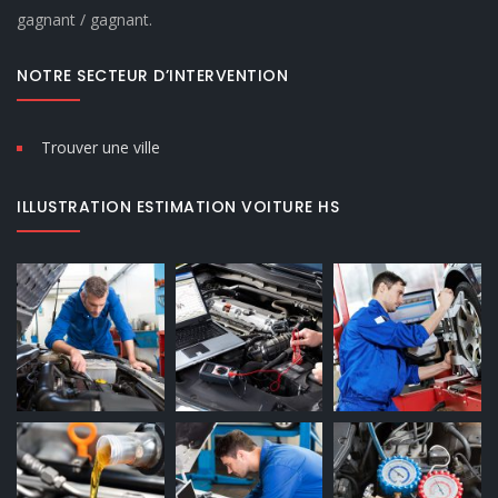
gagnant / gagnant.
NOTRE SECTEUR D’INTERVENTION
Trouver une ville
ILLUSTRATION ESTIMATION VOITURE HS