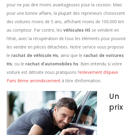
pour ne pas dire moins avantageuses pour la cession. Mais
pour une bonne affaire, la plupart des repreneurs choisissent
des voitures moins de 5 ans, affichant moins de 100.000 km
au compteur. Par contre, les
véhicules HS
se vendent en
l’état, avec la récupération de tous les éléments pour pouvoir
les vendre en pièces détachées. Notre service vous propose
le
rachat de véhicule Hs
, ainsi que le
rachat de voitures
Hs
, ou le
rachat d’automobiles hs
. Bien entendu si votre
voiture est détruite nous pratiquons l’
enlevement d’épave
Paris 8ème arrondissement
à titre d’information.
Un
prix