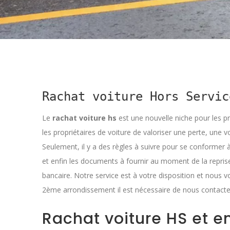
Rachat voiture Hors Servic
Le
rachat voiture hs
est une nouvelle niche pour les p
les propriétaires de voiture de valoriser une perte, une 
Seulement, il y a des règles à suivre pour se conformer à
et enfin les documents à fournir au moment de la repris
bancaire. Notre service est à votre disposition et nous 
2ème arrondissement il est nécessaire de nous contacte
Rachat voiture HS et 