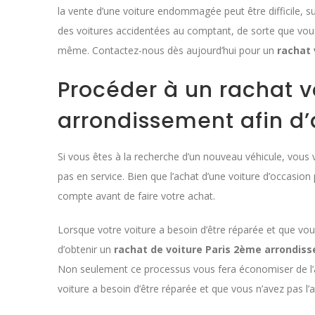
la vente d’une voiture endommagée peut être difficile, s
des voitures accidentées au comptant, de sorte que vous
même. Contactez-nous dès aujourd’hui pour un
rachat 
Procéder à un rachat v
arrondissement afin d
Si vous êtes à la recherche d’un nouveau véhicule, vous 
pas en service. Bien que l’achat d’une voiture d’occasion
compte avant de faire votre achat.
Lorsque votre voiture a besoin d’être réparée et que vous
d’obtenir un
rachat de voiture Paris 2ème arrondis
Non seulement ce processus vous fera économiser de l’a
voiture a besoin d’être réparée et que vous n’avez pas l’a