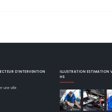
ECTEUR D’INTERVENTION
ILLUSTRATION ESTIMATION 
HS
r une ville