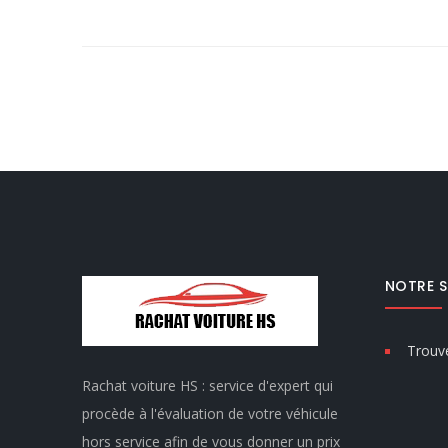
NOTRE S
Trouve
Rachat voiture HS : service d'expert qui
procède à l'évaluation de votre véhicule
hors service afin de vous donner un prix