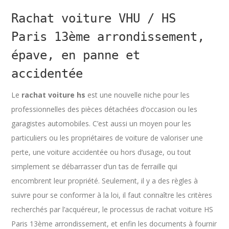
Rachat voiture VHU / HS
Paris 13ème arrondissement,
épave, en panne et
accidentée
Le
rachat voiture hs
est une nouvelle niche pour les
professionnelles des pièces détachées d’occasion ou les
garagistes automobiles. C’est aussi un moyen pour les
particuliers ou les propriétaires de voiture de valoriser une
perte, une voiture accidentée ou hors d’usage, ou tout
simplement se débarrasser d’un tas de ferraille qui
encombrent leur propriété. Seulement, il y a des règles à
suivre pour se conformer à la loi, il faut connaître les critères
recherchés par l’acquéreur, le processus de rachat voiture HS
Paris 13ème arrondissement, et enfin les documents à fournir