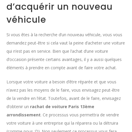
d’acquérir un nouveau
véhicule
Si vous êtes à la recherche d’un nouveau véhicule, vous vous
demandez peut-être si cela vaut la peine d’acheter une voiture
qui n’est pas en service. Bien que l’achat d’une voiture
d’occasion présente certains avantages, il y a aussi quelques
éléments à prendre en compte avant de faire votre achat.
Lorsque votre voiture a besoin d’être réparée et que vous
n’avez pas les moyens de le faire, vous envisagez peut-être
de la vendre en l’état. Toutefois, avant de le faire, envisagez
d’obtenir un
rachat de voiture Paris 13ème
arrondissement
. Ce processus vous permettra de vendre
votre voiture à une entreprise qui la réparera ou la détruira
(comme nous :D). Non seulement ce processus vous fera