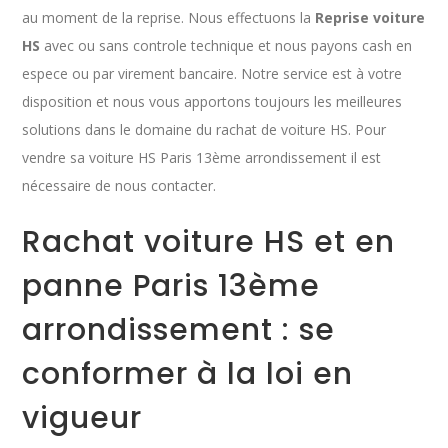
au moment de la reprise. Nous effectuons la
Reprise voiture
HS
avec ou sans controle technique et nous payons cash en
espece ou par virement bancaire. Notre service est à votre
disposition et nous vous apportons toujours les meilleures
solutions dans le domaine du rachat de voiture HS. Pour
vendre sa voiture HS Paris 13ème arrondissement il est
nécessaire de nous contacter.
Rachat voiture HS et en
panne Paris 13ème
arrondissement : se
conformer à la loi en
vigueur