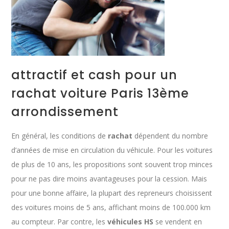
attractif et cash pour un
rachat voiture Paris 13ème
arrondissement
En général, les conditions de
rachat
dépendent du nombre
d’années de mise en circulation du véhicule. Pour les voitures
de plus de 10 ans, les propositions sont souvent trop minces
pour ne pas dire moins avantageuses pour la cession. Mais
pour une bonne affaire, la plupart des repreneurs choisissent
des voitures moins de 5 ans, affichant moins de 100.000 km
au compteur. Par contre, les
véhicules HS
se vendent en