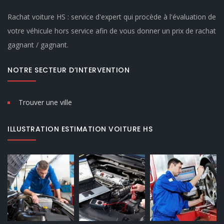
Rachat voiture HS : service d'expert qui procède à l'évaluation de
votre véhicule hors service afin de vous donner un prix de rachat
gagnant / gagnant.
NOTRE SECTEUR D’INTERVENTION
Trouver une ville
ILLUSTRATION ESTIMATION VOITURE HS