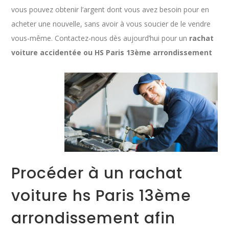
vous pouvez obtenir l’argent dont vous avez besoin pour en
acheter une nouvelle, sans avoir à vous soucier de le vendre
vous-même. Contactez-nous dès aujourd’hui pour un
rachat
voiture accidentée ou HS Paris 13ème arrondissement
Procéder à un rachat
voiture hs Paris 13ème
arrondissement afin