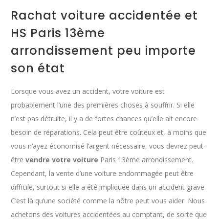
Rachat voiture accidentée et
HS Paris 13ème
arrondissement peu importe
son état
Lorsque vous avez un accident, votre voiture est
probablement l’une des premières choses à souffrir. Si elle
n’est pas détruite, il y a de fortes chances qu’elle ait encore
besoin de réparations. Cela peut être coûteux et, à moins que
vous n’ayez économisé l’argent nécessaire, vous devrez peut-
être
vendre votre voiture
Paris 13ème arrondissement.
Cependant, la vente d’une voiture endommagée peut être
difficile, surtout si elle a été impliquée dans un accident grave.
C’est là qu’une société comme la nôtre peut vous aider. Nous
achetons des voitures accidentées au comptant, de sorte que