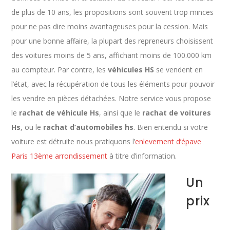
de plus de 10 ans, les propositions sont souvent trop minces
pour ne pas dire moins avantageuses pour la cession. Mais
pour une bonne affaire, la plupart des repreneurs choisissent
des voitures moins de 5 ans, affichant moins de 100.000 km
au compteur. Par contre, les
véhicules HS
se vendent en
l’état, avec la récupération de tous les éléments pour pouvoir
les vendre en pièces détachées. Notre service vous propose
le
rachat de véhicule Hs
, ainsi que le
rachat de voitures
Hs
, ou le
rachat d’automobiles hs
. Bien entendu si votre
voiture est détruite nous pratiquons l’
enlevement d’épave
Paris 13ème arrondissement
à titre d’information.
Un
prix