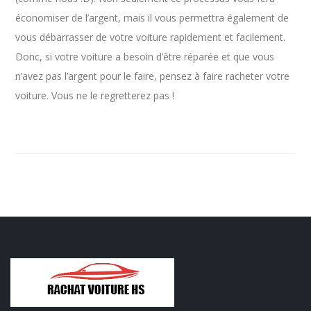
économiser de l’argent, mais il vous permettra également de
vous débarrasser de votre voiture rapidement et facilement.
Donc, si votre voiture a besoin d’être réparée et que vous
n’avez pas l’argent pour le faire, pensez à faire racheter votre
voiture. Vous ne le regretterez pas !