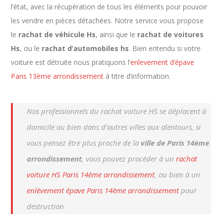
l’état, avec la récupération de tous les éléments pour pouvoir
les vendre en pièces détachées. Notre service vous propose
le
rachat de véhicule Hs
, ainsi que le
rachat de voitures
Hs
, ou le
rachat d’automobiles hs
. Bien entendu si votre
voiture est détruite nous pratiquons l’
enlevement d’épave
Paris 13ème arrondissement
à titre d’information.
Nos professionnels du rachat voiture HS se déplacent à
domicile ou bien dans d’autres villes aux alentours, si
vous pensez être plus proche de la
ville de Paris 14ème
arrondissement
, vous pouvez procéder à un
rachat
voiture HS Paris 14ème arrondissement
, ou bien à un
enlèvement épave Paris 14ème arrondissement
pour
destruction