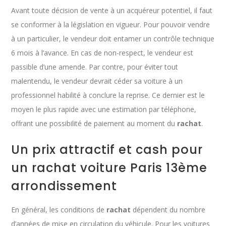
Avant toute décision de vente à un acquéreur potentiel, il faut
se conformer à la législation en vigueur. Pour pouvoir vendre
à un particulier, le vendeur doit entamer un contrôle technique
6 mois à l’avance. En cas de non-respect, le vendeur est
passible d’une amende. Par contre, pour éviter tout
malentendu, le vendeur devrait céder sa voiture à un
professionnel habilité à conclure la reprise. Ce dernier est le
moyen le plus rapide avec une estimation par téléphone,
offrant une possibilité de paiement au moment du
rachat
.
Un prix attractif et cash pour
un rachat voiture Paris 13ème
arrondissement
En général, les conditions de
rachat
dépendent du nombre
d’années de mise en circulation du véhicule. Pour les voitures