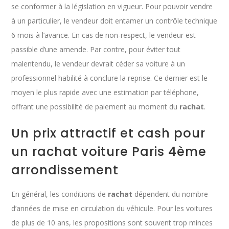
se conformer à la législation en vigueur. Pour pouvoir vendre
à un particulier, le vendeur doit entamer un contrôle technique
6 mois à l’avance. En cas de non-respect, le vendeur est
passible d’une amende. Par contre, pour éviter tout
malentendu, le vendeur devrait céder sa voiture à un
professionnel habilité à conclure la reprise. Ce dernier est le
moyen le plus rapide avec une estimation par téléphone,
offrant une possibilité de paiement au moment du
rachat
.
Un prix attractif et cash pour
un rachat voiture Paris 4ème
arrondissement
En général, les conditions de
rachat
dépendent du nombre
d’années de mise en circulation du véhicule. Pour les voitures
de plus de 10 ans, les propositions sont souvent trop minces