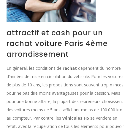
attractif et cash pour un
rachat voiture Paris 4ème
arrondissement
En général, les conditions de
rachat
dépendent du nombre
d’années de mise en circulation du véhicule. Pour les voitures
de plus de 10 ans, les propositions sont souvent trop minces
pour ne pas dire moins avantageuses pour la cession. Mais
pour une bonne affaire, la plupart des repreneurs choisissent
des voitures moins de 5 ans, affichant moins de 100.000 km
au compteur. Par contre, les
véhicules HS
se vendent en
l’état, avec la récupération de tous les éléments pour pouvoir