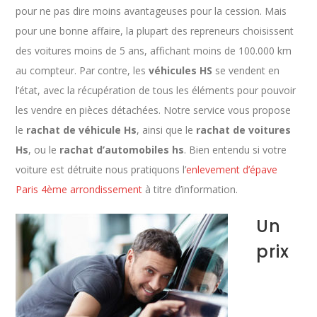
pour ne pas dire moins avantageuses pour la cession. Mais
pour une bonne affaire, la plupart des repreneurs choisissent
des voitures moins de 5 ans, affichant moins de 100.000 km
au compteur. Par contre, les
véhicules HS
se vendent en
l’état, avec la récupération de tous les éléments pour pouvoir
les vendre en pièces détachées. Notre service vous propose
le
rachat de véhicule Hs
, ainsi que le
rachat de voitures
Hs
, ou le
rachat d’automobiles hs
. Bien entendu si votre
voiture est détruite nous pratiquons l’
enlevement d’épave
Paris 4ème arrondissement
à titre d’information.
Un
prix