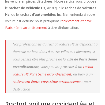
les vendre en pièces détachées. Notre service vous propose
le
rachat de véhicule Hs
, ainsi que le
rachat de voitures
Hs
, ou le
rachat d’automobiles hs
. Bien entendu si votre
voiture est détruite nous pratiquons l’
enlevement d’épave
Paris 4ème arrondissement
à titre d’information.
Nos professionnels du rachat voiture HS se déplacent à
domicile ou bien dans d’autres villes aux alentours, si
vous pensez être plus proche de la
ville de Paris 5ème
arrondissement
, vous pouvez procéder à un
rachat
voiture HS Paris 5ème arrondissement
, ou bien à un
enlèvement épave Paris 5ème arrondissement
pour
destruction
Rachat voiture accidentée et