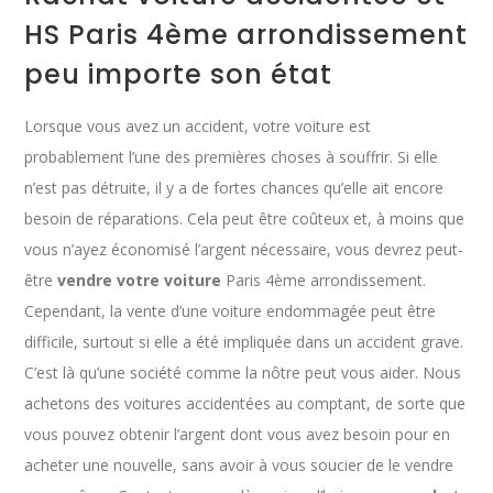
HS Paris 4ème arrondissement
peu importe son état
Lorsque vous avez un accident, votre voiture est
probablement l’une des premières choses à souffrir. Si elle
n’est pas détruite, il y a de fortes chances qu’elle ait encore
besoin de réparations. Cela peut être coûteux et, à moins que
vous n’ayez économisé l’argent nécessaire, vous devrez peut-
être
vendre votre voiture
Paris 4ème arrondissement.
Cependant, la vente d’une voiture endommagée peut être
difficile, surtout si elle a été impliquée dans un accident grave.
C’est là qu’une société comme la nôtre peut vous aider. Nous
achetons des voitures accidentées au comptant, de sorte que
vous pouvez obtenir l’argent dont vous avez besoin pour en
acheter une nouvelle, sans avoir à vous soucier de le vendre