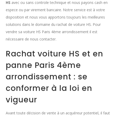
HS
avec ou sans controle technique et nous payons cash en
espece ou par virement bancaire. Notre service est à votre
disposition et nous vous apportons toujours les meilleures
solutions dans le domaine du rachat de voiture HS. Pour
vendre sa voiture HS Paris 4ème arrondissement il est
nécessaire de nous contacter.
Rachat voiture HS et en
panne Paris 4ème
arrondissement : se
conformer à la loi en
vigueur
Avant toute décision de vente à un acquéreur potentiel, il faut