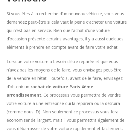
Si vous êtes à la recherche d’un nouveau véhicule, vous vous
demandez peut-être si cela vaut la peine d’acheter une voiture
qui n’est pas en service. Bien que l’achat d’une voiture
d’occasion présente certains avantages, il y a aussi quelques
éléments à prendre en compte avant de faire votre achat.
Lorsque votre voiture a besoin d’être réparée et que vous
n’avez pas les moyens de le faire, vous envisagez peut-être
de la vendre en l’état. Toutefois, avant de le faire, envisagez
d’obtenir un
rachat de voiture Paris 4ème
arrondissement
. Ce processus vous permettra de vendre
votre voiture à une entreprise qui la réparera ou la détruira
(comme nous :D). Non seulement ce processus vous fera
économiser de l’argent, mais il vous permettra également de
vous débarrasser de votre voiture rapidement et facilement.