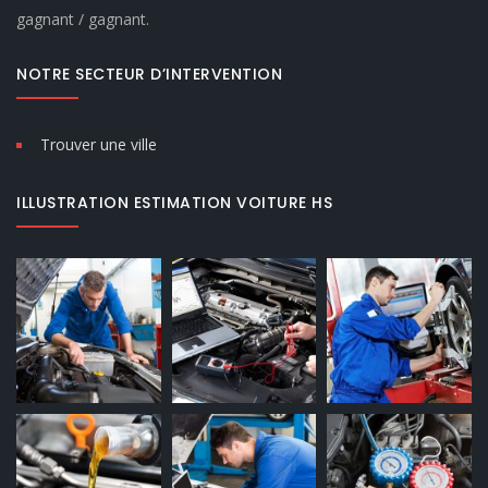
gagnant / gagnant.
NOTRE SECTEUR D’INTERVENTION
Trouver une ville
ILLUSTRATION ESTIMATION VOITURE HS