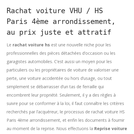
Rachat voiture VHU / HS
Paris 4ème arrondissement,
au prix juste et attratif
Le
rachat voiture hs
est une nouvelle niche pour les
professionnelles des pièces détachées d’occasion ou les
garagistes automobiles. C’est aussi un moyen pour les
particuliers ou les propriétaires de voiture de valoriser une
perte, une voiture accidentée ou hors d’usage, ou tout
simplement se débarrasser d’un tas de ferraille qui
encombrent leur propriété. Seulement, il y a des règles à
suivre pour se conformer à la loi, il faut connaître les critères
recherchés par l’acquéreur, le processus de rachat voiture HS
Paris 4ème arrondissement, et enfin les documents à fournir
au moment de la reprise. Nous effectuons la
Reprise voiture